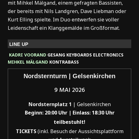
mit Mihkel Mälgand, einem gefragten Bassisten,
der bereits mit Nils Landgren, Dave Liebman oder
Kurt Elling spielte. Im Duo entwerfen sie voller
Leidenschaft ein Klanggemälde im Großformat.
LINE UP
KADRI VOORAND
GESANG KEYBOARDS ELECTRONICS
MIHKEL MÄLGAND
KONTRABASS
Nordsternturm | Gelsenkirchen
9 MAI 2026
Nordsternplatz 1
| Gelsenkirchen
Beginn: 20:00 Uhr |
Einlass: 18:30 Uhr
teilbestuhlt!
TICKETS
(inkl. Besuch der Aussichtsplattform