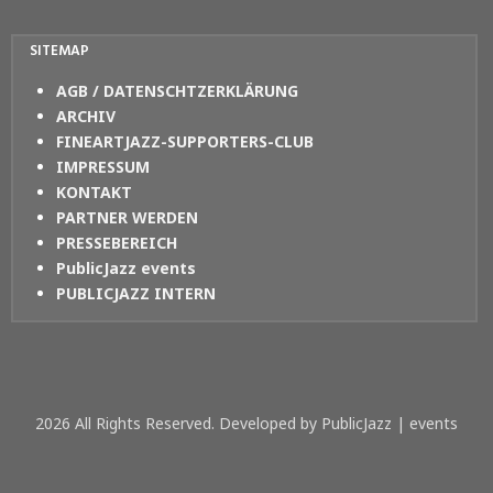
SITEMAP
AGB / DATENSCHTZERKLÄRUNG
ARCHIV
FINEARTJAZZ-SUPPORTERS-CLUB
IMPRESSUM
KONTAKT
PARTNER WERDEN
PRESSEBEREICH
PublicJazz events
PUBLICJAZZ INTERN
2026 All Rights Reserved. Developed by PublicJazz | events