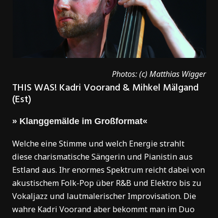
Photos: (c) Matthias Wigger
THIS WAS! Kadri Voorand & Mihkel Mälgand
(Est)
» Klanggemälde im Großformat«
Welche eine Stimme und welch Energie strahlt
diese charismatische Sängerin und Pianistin aus
Estland aus. Ihr enormes Spektrum reicht dabei von
akustischem Folk-Pop über R&B und Elektro bis zu
Vokaljazz und lautmalerischer Improvisation. Die
wahre Kadri Voorand aber bekommt man im Duo