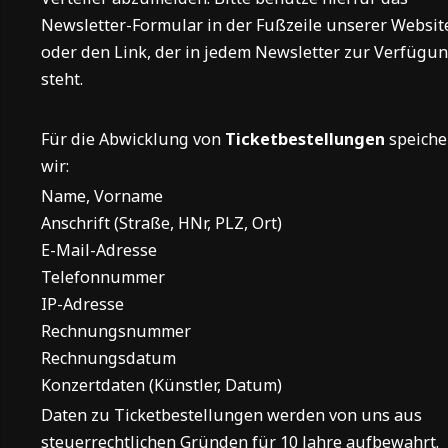
Newsletter-Formular in der Fußzeile unserer Websit
oder den Link, der in jedem Newsletter zur Verfügu
steht.
Für die Abwicklung von
Ticketbestellungen
speiche
wir:
Name, Vorname
Anschrift (Straße, HNr, PLZ, Ort)
E-Mail-Adresse
Telefonnummer
IP-Adresse
Rechnungsnummer
Rechnungsdatum
Konzertdaten (Künstler, Datum)
Daten zu Ticketbestellungen werden von uns aus
steuerrechtlichen Gründen für 10 Jahre aufbewahrt.