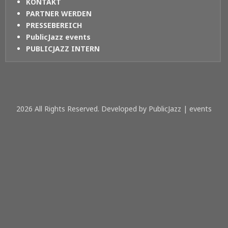
KONTAKT
PARTNER WERDEN
PRESSEBEREICH
PublicJazz events
PUBLICJAZZ INTERN
2026 All Rights Reserved. Developed by PublicJazz | events