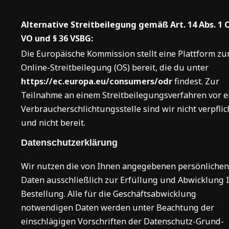
Alternative Streitbeilegung gemäß Art. 14 Abs. 1 
VO und § 36 VSBG:
Die Europäische Kommission stellt eine Plattform zu
Online-Streitbeilegung (OS) bereit, die du unter
https://ec.europa.eu/consumers/odr
findest. Zur
Teilnahme an einem Streitbeilegungsverfahren vor e
Verbraucherschlichtungsstelle sind wir nicht verpflic
und nicht bereit.
Datenschutzerklärung
Wir nutzen die von Ihnen angegebenen persönlichen
Daten ausschließlich zur Erfüllung und Abwicklung 
Bestellung. Alle für die Geschäftsabwicklung
notwendigen Daten werden unter Beachtung der
einschlägigen Vorschriften der Datenschutz-Grund­