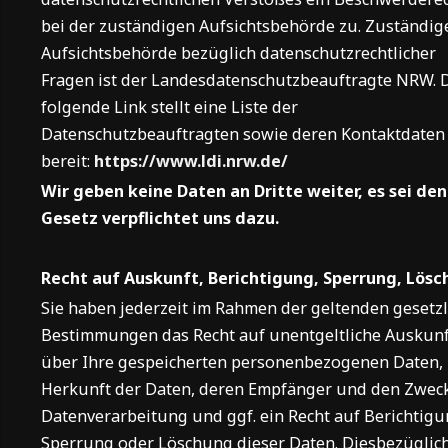
bei der zuständigen Aufsichtsbehörde zu. Zuständig
Aufsichtsbehörde bezüglich datenschutzrechtlicher
Fragen ist der Landesdatenschutzbeauftragte NRW. 
folgende Link stellt eine Liste der
Datenschutzbeauftragten sowie deren Kontaktdaten
bereit:
https://www.ldi.nrw.de/
Wir geben keine Daten an Dritte weiter, es sei den
Gesetz verpflichtet uns dazu.
Recht auf Auskunft, Berichtigung, Sperrung, Lös
Sie haben jederzeit im Rahmen der geltenden gesetz
Bestimmungen das Recht auf unentgeltliche Auskunf
über Ihre gespeicherten personenbezogenen Daten,
Herkunft der Daten, deren Empfänger und den Zwec
Datenverarbeitung und ggf. ein Recht auf Berichtigu
Sperrung oder Löschung dieser Daten. Diesbezüglic