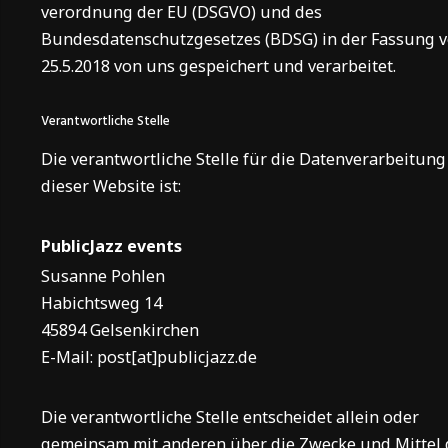
verordnung der EU (DSGVO) und des
Bundesdatenschutzgesetzes (BDSG) in der Fassung 
25.5.2018 von uns gespeichert und verarbeitet.
Verantwortliche Stelle
Die verantwortliche Stelle für die Datenverarbeitung
dieser Website ist:
PublicJazz events
Susanne Pohlen
Habichtsweg 14
45894 Gelsenkirchen
E-Mail: post[at]publicjazz.de
Die verantwortliche Stelle entscheidet allein oder
gemeinsam mit anderen über die Zwecke und Mittel 