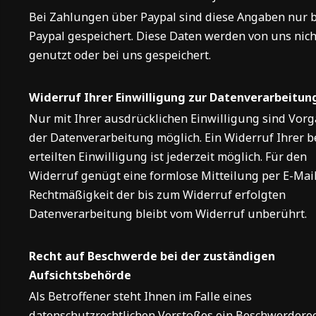
Bei Zahlungen über Paypal sind diese Angaben nur b
Paypal gespeichert. Diese Daten werden von uns nich
genutzt oder bei uns gespeichert.
Widerruf Ihrer Einwilligung zur Datenverarbeitun
Nur mit Ihrer ausdrücklichen Einwilligung sind Vor
der Datenverarbeitung möglich. Ein Widerruf Ihrer b
erteilten Einwilligung ist jederzeit möglich. Für den
Widerruf genügt eine formlose Mitteilung per E-Mail
Rechtmäßigkeit der bis zum Widerruf erfolgten
Datenverarbeitung bleibt vom Widerruf unberührt.
Recht auf Beschwerde bei der zuständigen
Aufsichtsbehörde
Als Betroffener steht Ihnen im Falle eines
datenschutzrechtlichen Verstoßes ein Beschwerdere