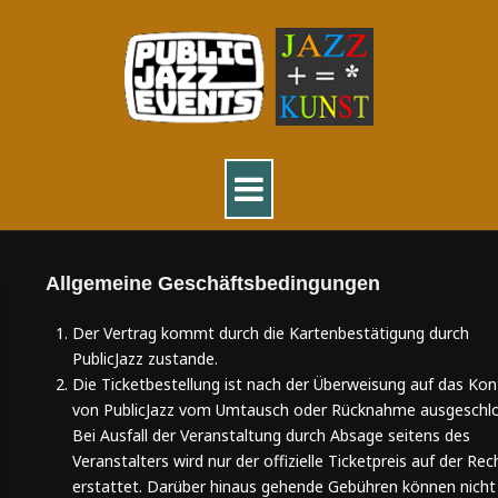
Allgemeine Geschäftsbedingungen
Der Vertrag kommt durch die Kartenbestätigung durch
PublicJazz zustande.
Die Ticketbestellung ist nach der Überweisung auf das Ko
von PublicJazz vom Umtausch oder Rücknahme ausgeschlo
Bei Ausfall der Veranstaltung durch Absage seitens des
Veranstalters wird nur der offizielle Ticketpreis auf der Re
erstattet. Darüber hinaus gehende Gebühren können nicht