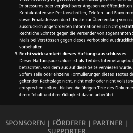
Impressums oder vergleichbarer Angaben veröffentlichten
Kontaktdaten wie Postanschriften, Telefon- und Faxnum
sowie Emailadressen durch Dritte zur Übersendung von nic
ausdrücklich angeforderten Informationen ist nicht gestatt
Rechtliche Schritte gegen die Versender von sogenannten
Mails bei Verstössen gegen dieses Verbot sind ausdrücklic
vorbehalten.
Rechtswirksamkeit dieses Haftungsausschlusses
Dieser Haftungsausschluss ist als Teil des Internetangebo
betrachten, von dem aus auf diese Seite verwiesen wurde.
Sofern Teile oder einzelne Formulierungen dieses Textes d
geltenden Rechtslage nicht, nicht mehr oder nicht vollstän
entsprechen sollten, bleiben die übrigen Teile des Dokume
ihrem Inhalt und ihrer Gültigkeit davon unberührt.
SPONSOREN | FÖRDERER | PARTNER |
SUPPORTER