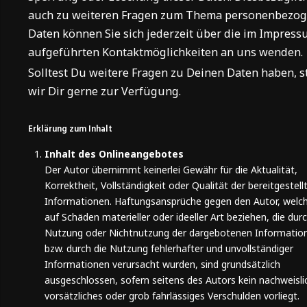
auch zu weiteren Fragen zum Thema personenbezo
Daten können Sie sich jederzeit über die im Impres
aufgeführten Kontaktmöglichkeiten an uns wenden.
Solltest Du weitere Fragen zu Deinen Daten haben, 
wir Dir gerne zur Verfügung.
Erklärung zum Inhalt
Inhalt des Onlineangebotes
Der Autor übernimmt keinerlei Gewähr für die Aktualität,
Korrektheit, Vollständigkeit oder Qualität der bereitgestell
Informationen. Haftungsansprüche gegen den Autor, welch
auf Schäden materieller oder ideeller Art beziehen, die durc
Nutzung oder Nichtnutzung der dargebotenen Informatio
bzw. durch die Nutzung fehlerhafter und unvollständiger
Informationen verursacht wurden, sind grundsätzlich
ausgeschlossen, sofern seitens des Autors kein nachweisli
vorsätzliches oder grob fahrlässiges Verschulden vorliegt.