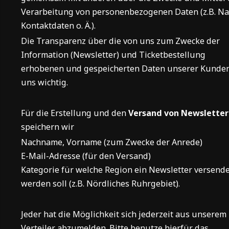
Verarbeitung von personenbezogenen Daten (z.B. N
Kontaktdaten o. Ä.).
Die Transparenz über die von uns zum Zwecke der
Information (Newsletter) und Ticketbestellung
erhobenen und gespeicherten Daten unserer Kunden
uns wichtig.
Für die Erstellung und den
Versand von Newslette
speichern wir
Nachname, Vorname (zum Zwecke der Anrede)
E-Mail-Adresse (für den Versand)
Kategorie für welche Region ein Newsletter versend
werden soll (z.B. Nördliches Ruhrgebiet).
Jeder hat die Möglichkeit sich jederzeit aus unserem
Verteiler abzumelden. Bitte benutze hierfür das