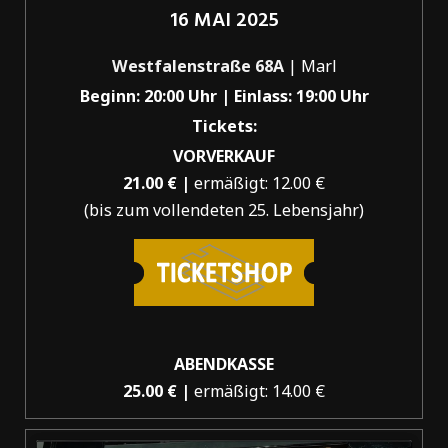
16 MAI 2025
Westfalenstraße 68A
| Marl
Beginn: 20:00 Uhr |
Einlass: 19:00 Uhr
Tickets:
VORVERKAUF
21.00 € |
ermäßigt: 12.00 €
(bis zum vollendeten 25. Lebensjahr)
ABENDKASSE
25.00 € |
ermäßigt: 14.00 €