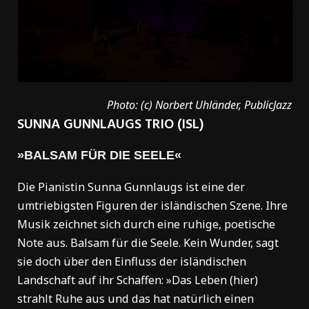
Photo: (c) Norbert Uhländer, PublicJazz
SUNNA GUNNLAUGS TRIO (ISL)
»BALSAM FÜR DIE SEELE«
Die Pianistin Sunna Gunnlaugs ist eine der
umtriebigsten Figuren der isländischen Szene. Ihre
Musik zeichnet sich durch eine ruhige, poetische
Note aus. Balsam für die Seele. Kein Wunder, sagt
sie doch über den Einfluss der isländischen
Landschaft auf ihr Schaffen: »Das Leben (hier)
strahlt Ruhe aus und das hat natürlich einen