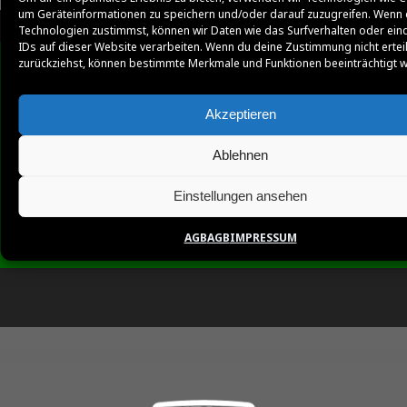
um Geräteinformationen zu speichern und/oder darauf zuzugreifen. Wenn 
Technologien zustimmst, können wir Daten wie das Surfverhalten oder ein
IDs auf dieser Website verarbeiten. Wenn du deine Zustimmung nicht ertei
zurückziehst, können bestimmte Merkmale und Funktionen beeinträchtigt 
Akzeptieren
Ablehnen
Einstellungen ansehen
AGB
AGB
IMPRESSUM