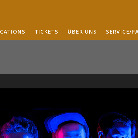
CATIONS
TICKETS
ÜBER UNS
SERVICE/F