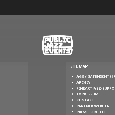
SITEMAP
AGB / DATENSCHTZE
ARCHIV
FINEARTJAZZ-SUPPO
IMPRESSUM
KONTAKT
PARTNER WERDEN
PRESSEBEREICH