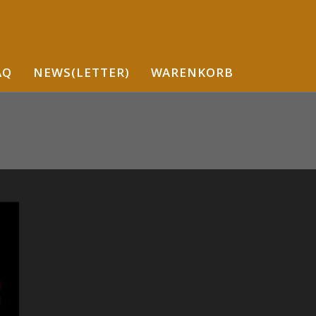
AQ
NEWS(LETTER)
WARENKORB