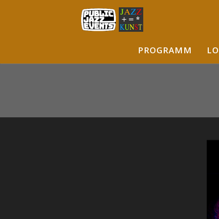
PROGRAMM
LO