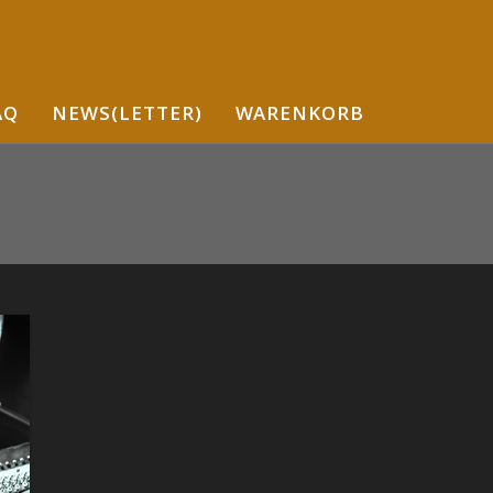
AQ
NEWS(LETTER)
WARENKORB