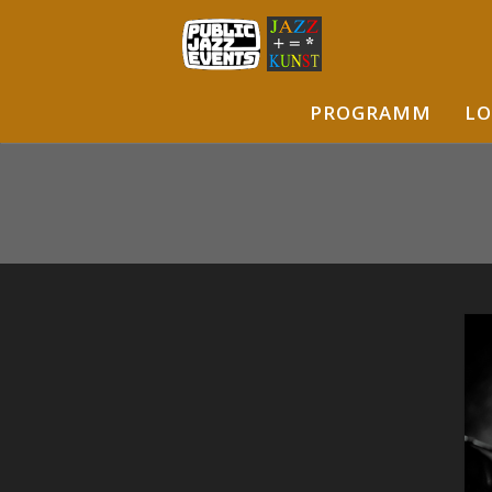
PROGRAMM
LO