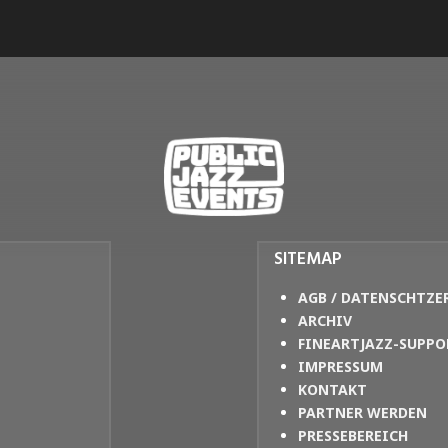
SITEMAP
AGB / DATENSCHTZE
ARCHIV
FINEARTJAZZ-SUPPO
IMPRESSUM
KONTAKT
PARTNER WERDEN
PRESSEBEREICH