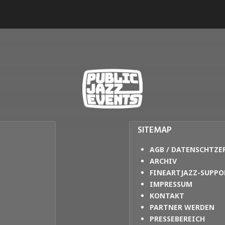
SITEMAP
AGB / DATENSCHTZE
ARCHIV
FINEARTJAZZ-SUPPO
IMPRESSUM
KONTAKT
PARTNER WERDEN
PRESSEBEREICH