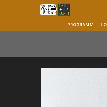
PROGRAMM
LO