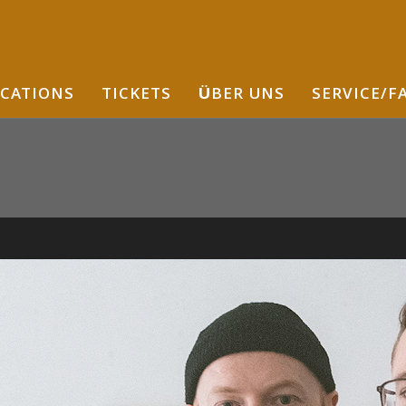
CATIONS
TICKETS
ÜBER UNS
SERVICE/F