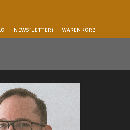
AQ
NEWS(LETTER)
WARENKORB