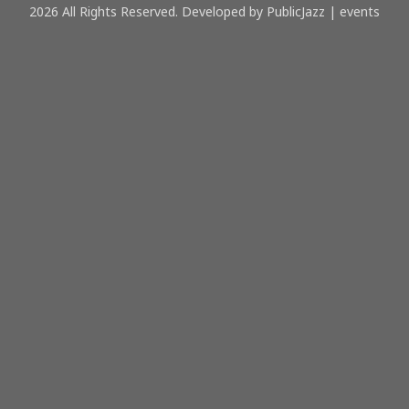
2026 All Rights Reserved. Developed by PublicJazz | events