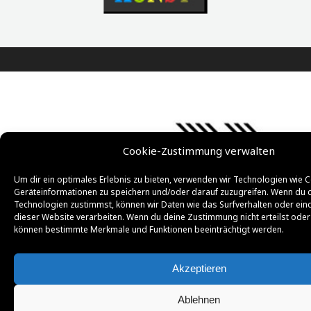
Cookie-Zustimmung verwalten
Um dir ein optimales Erlebnis zu bieten, verwenden wir Technologien wie 
Geräteinformationen zu speichern und/oder darauf zuzugreifen. Wenn du 
Technologien zustimmst, können wir Daten wie das Surfverhalten oder eind
dieser Website verarbeiten. Wenn du deine Zustimmung nicht erteilst oder 
können bestimmte Merkmale und Funktionen beeinträchtigt werden.
Akzeptieren
Ablehnen