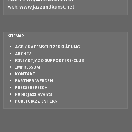
web:
www.jazzundkunst.net
SITEMAP
AGB / DATENSCHTZERKLÄRUNG
ARCHIV
FINEARTJAZZ-SUPPORTERS-CLUB
IMPRESSUM
KONTAKT
PARTNER WERDEN
PRESSEBEREICH
PublicJazz events
PUBLICJAZZ INTERN