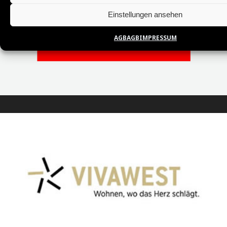
Einstellungen ansehen
AGB
AGB
IMPRESSUM