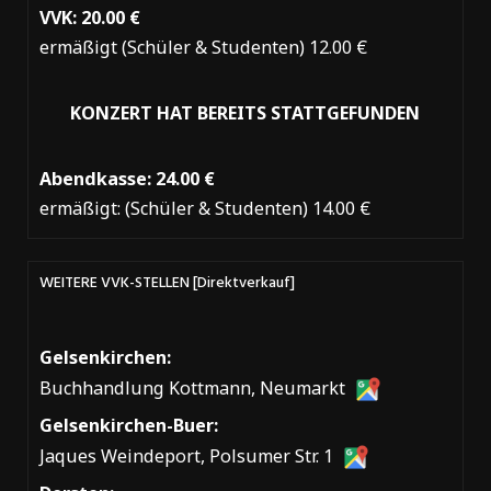
VVK: 20.00 €
ermäßigt (Schüler & Studenten) 12.00 €
KONZERT HAT BEREITS STATTGEFUNDEN
Abendkasse: 24.00 €
ermäßigt: (Schüler & Studenten) 14.00 €
WEITERE VVK-STELLEN [Direktverkauf]
Gelsenkirchen:
Buchhandlung Kottmann, Neumarkt
Gelsenkirchen-Buer:
Jaques Weindeport, Polsumer Str. 1