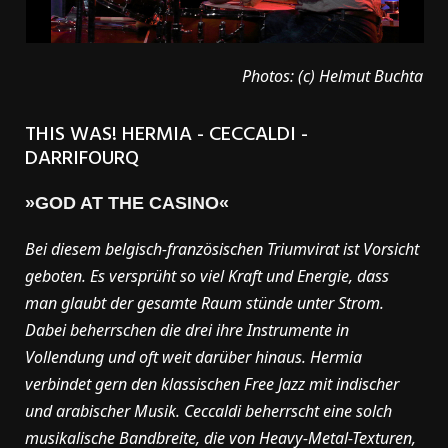
Photos: (c) Helmut Buchta
THIS WAS! HERMIA - CECCALDI -
DARRIFOURQ
»GOD AT THE CASINO«
Bei diesem belgisch-französischen Triumvirat ist Vorsicht
geboten. Es versprüht so viel Kraft und Energie, dass
man glaubt der gesamte Raum stünde unter Strom.
Dabei beherrschen die drei ihre Instrumente in
Vollendung und oft weit darüber hinaus. Hermia
verbindet gern den klassischen Free Jazz mit indischer
und arabischer Musik. Ceccaldi beherrscht eine solch
musikalische Bandbreite, die von Heavy-Metal-Texturen,