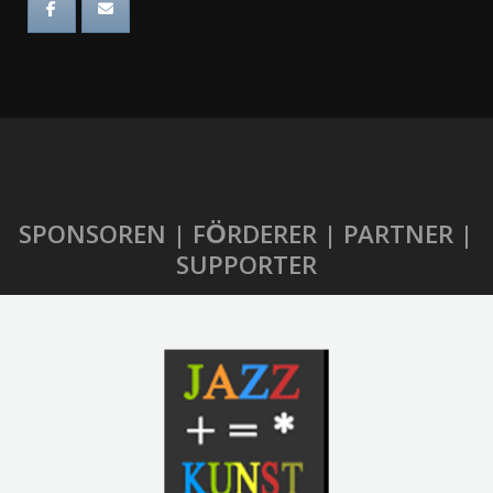
SPONSOREN | FÖRDERER | PARTNER |
SUPPORTER