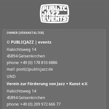
OWNER (VERANSTALTER)
© PUBLICJAZZ | events
Habichtsweg 14
45894 Gelsenkirchen
phone: +49 (0) 178 810 6886
mail: post(c)publicjazz.de
UND
Verein zur Förderung von Jazz + Kunst e.V.
Habichtsweg 14
45894 Gelsenkirchen
phone: +49 (0) 209 972 666 77