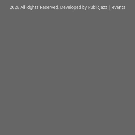
2026 All Rights Reserved. Developed by PublicJazz | events