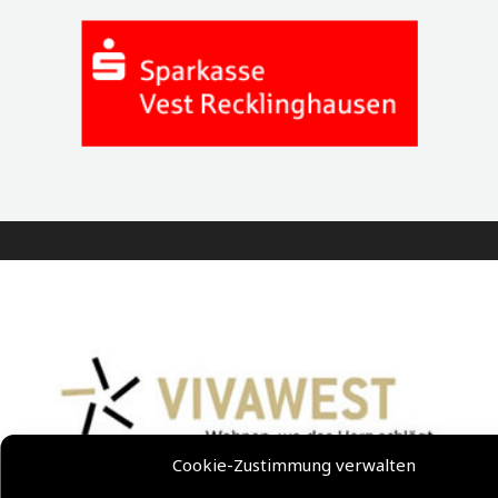
Cookie-Zustimmung verwalten