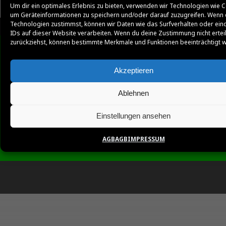
Um dir ein optimales Erlebnis zu bieten, verwenden wir Technologien wie C
um Geräteinformationen zu speichern und/oder darauf zuzugreifen. Wenn 
Technologien zustimmst, können wir Daten wie das Surfverhalten oder ein
IDs auf dieser Website verarbeiten. Wenn du deine Zustimmung nicht ertei
zurückziehst, können bestimmte Merkmale und Funktionen beeinträchtigt 
Akzeptieren
Ablehnen
Einstellungen ansehen
AGB
AGB
IMPRESSUM