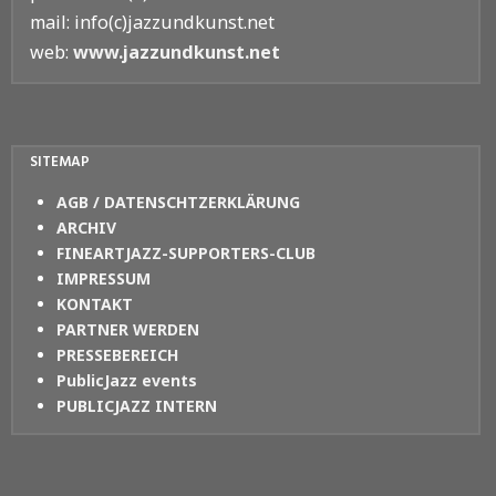
mail: info(c)jazzundkunst.net
web:
www.jazzundkunst.net
SITEMAP
AGB / DATENSCHTZERKLÄRUNG
ARCHIV
FINEARTJAZZ-SUPPORTERS-CLUB
IMPRESSUM
KONTAKT
PARTNER WERDEN
PRESSEBEREICH
PublicJazz events
PUBLICJAZZ INTERN