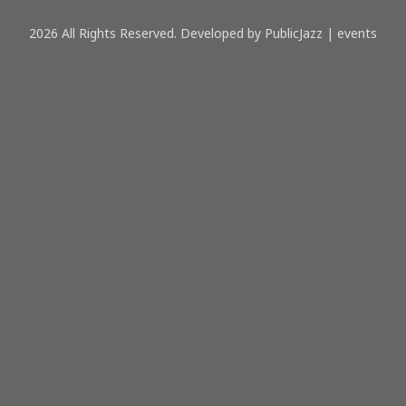
2026 All Rights Reserved. Developed by PublicJazz | events