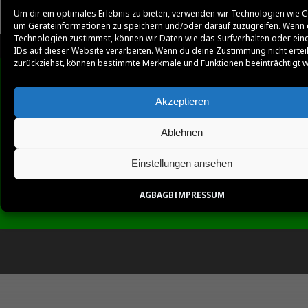
Um dir ein optimales Erlebnis zu bieten, verwenden wir Technologien wie C
um Geräteinformationen zu speichern und/oder darauf zuzugreifen. Wenn 
Technologien zustimmst, können wir Daten wie das Surfverhalten oder ein
IDs auf dieser Website verarbeiten. Wenn du deine Zustimmung nicht ertei
zurückziehst, können bestimmte Merkmale und Funktionen beeinträchtigt 
Akzeptieren
Ablehnen
Einstellungen ansehen
AGB
AGB
IMPRESSUM