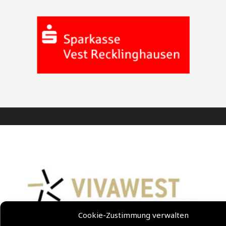
Cookie-Zustimmung verwalten