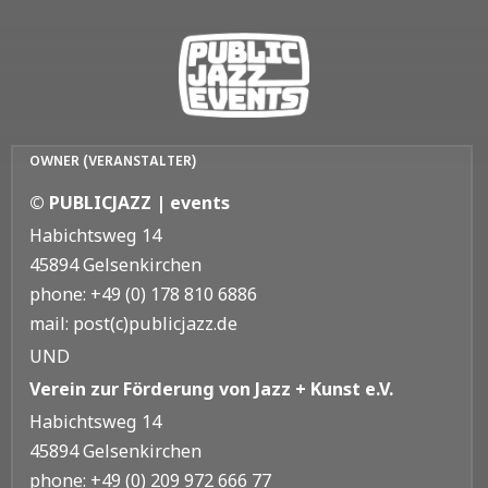
OWNER (VERANSTALTER)
© PUBLICJAZZ | events
Habichtsweg 14
45894 Gelsenkirchen
phone: +49 (0) 178 810 6886
mail: post(c)publicjazz.de
UND
Verein zur Förderung von Jazz + Kunst e.V.
Habichtsweg 14
45894 Gelsenkirchen
phone: +49 (0) 209 972 666 77