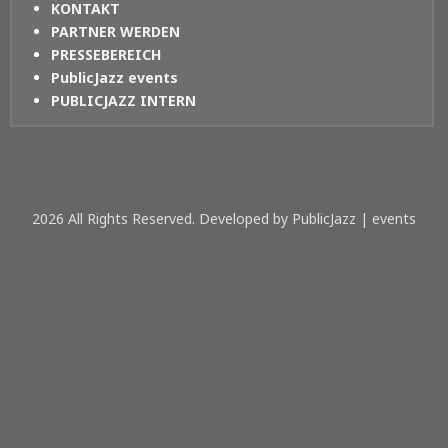
KONTAKT
PARTNER WERDEN
PRESSEBEREICH
PublicJazz events
PUBLICJAZZ INTERN
2026 All Rights Reserved. Developed by PublicJazz | events