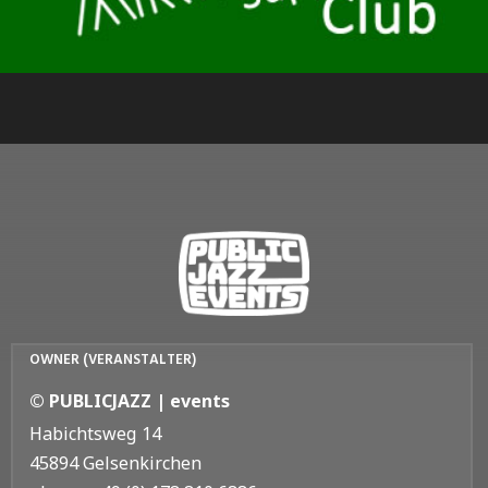
OWNER (VERANSTALTER)
© PUBLICJAZZ | events
Habichtsweg 14
45894 Gelsenkirchen