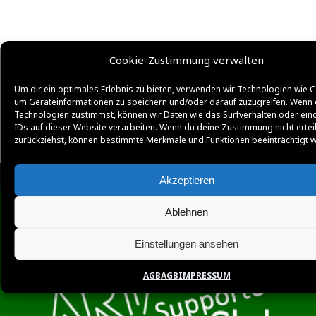
Cookie-Zustimmung verwalten
Um dir ein optimales Erlebnis zu bieten, verwenden wir Technologien wie C
um Geräteinformationen zu speichern und/oder darauf zuzugreifen. Wenn 
Technologien zustimmst, können wir Daten wie das Surfverhalten oder ein
IDs auf dieser Website verarbeiten. Wenn du deine Zustimmung nicht ertei
zurückziehst, können bestimmte Merkmale und Funktionen beeinträchtigt 
Akzeptieren
Ablehnen
Einstellungen ansehen
AGB
AGB
IMPRESSUM