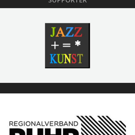
SUPPORTER