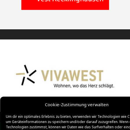
Cookie-Zustimmung verwalten
Um dir ein optimales Erlebnis zu bieten, verwenden wir Technologien wie C
um Geräteinformationen zu speichern und/oder darauf zuzugreifen. Wenn 
Technologien zustimmst, können wir Daten wie das Surfverhalten oder ein