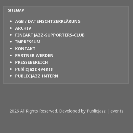
SITEMAP
AGB / DATENSCHTZERKLÄRUNG
ARCHIV
FINEARTJAZZ-SUPPORTERS-CLUB
IMPRESSUM
KONTAKT
PARTNER WERDEN
PRESSEBEREICH
PublicJazz events
PUBLICJAZZ INTERN
2026 All Rights Reserved. Developed by PublicJazz | events