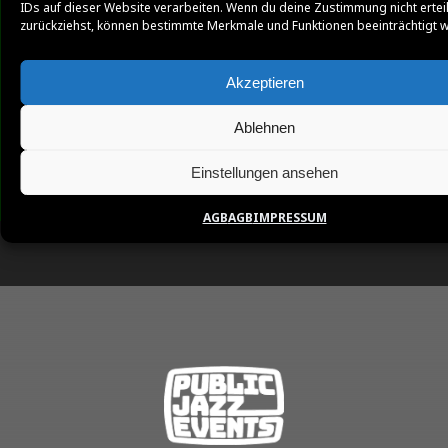
IDs auf dieser Website verarbeiten. Wenn du deine Zustimmung nicht ertei
zurückziehst, können bestimmte Merkmale und Funktionen beeinträchtigt 
Akzeptieren
Ablehnen
Einstellungen ansehen
AGB
AGB
IMPRESSUM