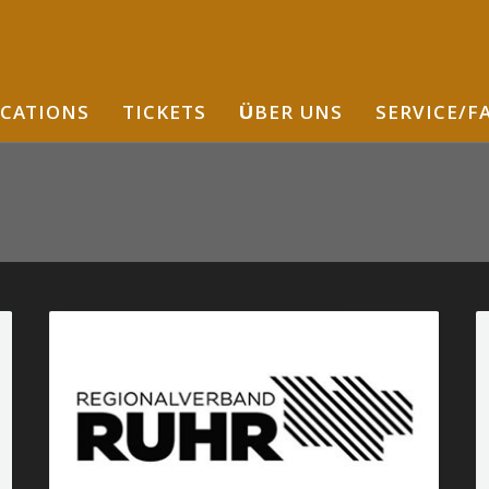
CATIONS
TICKETS
ÜBER UNS
SERVICE/F