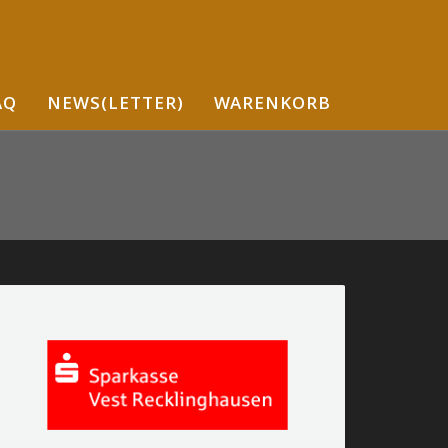
AQ
NEWS(LETTER)
WARENKORB