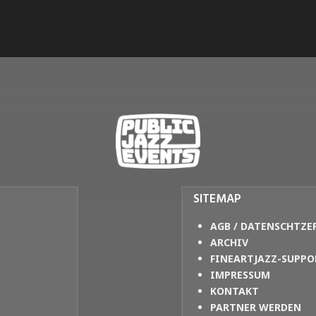
SITEMAP
AGB / DATENSCHTZE
ARCHIV
FINEARTJAZZ-SUPPO
IMPRESSUM
KONTAKT
PARTNER WERDEN