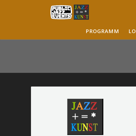
PROGRAMM
LO