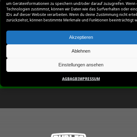
um Geräteinformationen zu speichern und/oder darauf zuzugreifen. Wenn 
Technologien zustimmst, können wir Daten wie das Surfverhalten oder ein
IDs auf dieser Website verarbeiten. Wenn du deine Zustimmung nicht ertei
zurückziehst, können bestimmte Merkmale und Funktionen beeinträchtigt 
Akzeptieren
Ablehnen
Einstellungen ansehen
AGB
AGB
IMPRESSUM