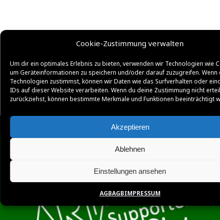
Cookie-Zustimmung verwalten
Um dir ein optimales Erlebnis zu bieten, verwenden wir Technologien wie C
um Geräteinformationen zu speichern und/oder darauf zuzugreifen. Wenn 
Technologien zustimmst, können wir Daten wie das Surfverhalten oder ein
IDs auf dieser Website verarbeiten. Wenn du deine Zustimmung nicht ertei
zurückziehst, können bestimmte Merkmale und Funktionen beeinträchtigt 
Akzeptieren
Ablehnen
Einstellungen ansehen
AGB
AGB
IMPRESSUM