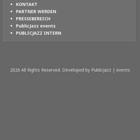
KONTAKT
PARTNER WERDEN
PRESSEBEREICH
PublicJazz events
PUBLICJAZZ INTERN
2026 All Rights Reserved. Developed by PublicJazz | events