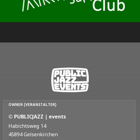
OWNER (VERANSTALTER)
© PUBLICJAZZ | events
Habichtsweg 14
45894 Gelsenkirchen