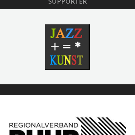
SUPPORTER