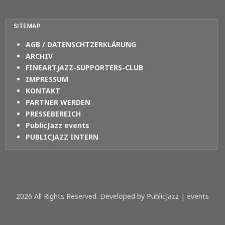
SITEMAP
AGB / DATENSCHTZERKLÄRUNG
ARCHIV
FINEARTJAZZ-SUPPORTERS-CLUB
IMPRESSUM
KONTAKT
PARTNER WERDEN
PRESSEBEREICH
PublicJazz events
PUBLICJAZZ INTERN
2026 All Rights Reserved. Developed by PublicJazz | events