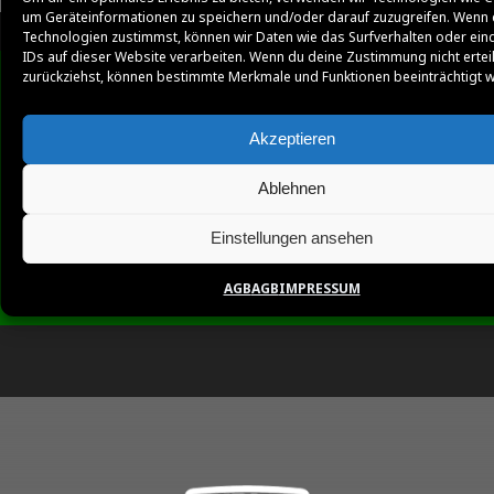
um Geräteinformationen zu speichern und/oder darauf zuzugreifen. Wenn 
Technologien zustimmst, können wir Daten wie das Surfverhalten oder ein
IDs auf dieser Website verarbeiten. Wenn du deine Zustimmung nicht ertei
zurückziehst, können bestimmte Merkmale und Funktionen beeinträchtigt 
Akzeptieren
Ablehnen
Einstellungen ansehen
AGB
AGB
IMPRESSUM