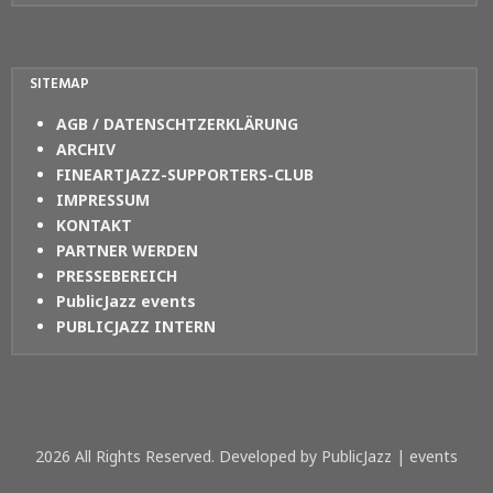
SITEMAP
AGB / DATENSCHTZERKLÄRUNG
ARCHIV
FINEARTJAZZ-SUPPORTERS-CLUB
IMPRESSUM
KONTAKT
PARTNER WERDEN
PRESSEBEREICH
PublicJazz events
PUBLICJAZZ INTERN
2026 All Rights Reserved. Developed by PublicJazz | events