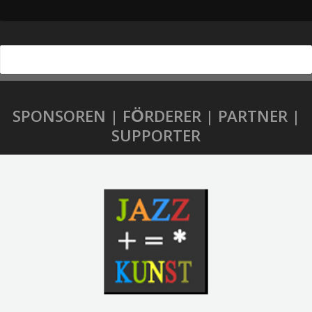
SPONSOREN | FÖRDERER | PARTNER |
SUPPORTER