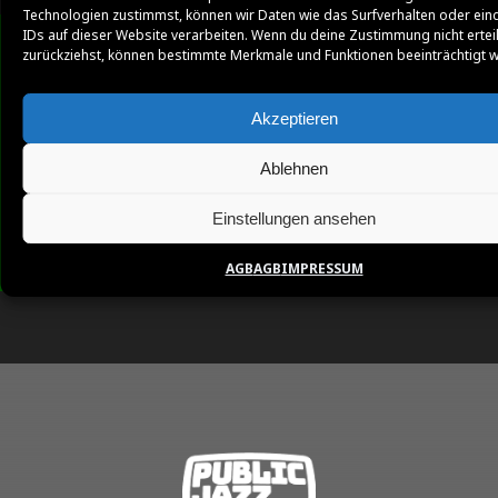
Technologien zustimmst, können wir Daten wie das Surfverhalten oder ein
IDs auf dieser Website verarbeiten. Wenn du deine Zustimmung nicht ertei
zurückziehst, können bestimmte Merkmale und Funktionen beeinträchtigt 
Akzeptieren
Ablehnen
Einstellungen ansehen
AGB
AGB
IMPRESSUM