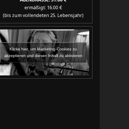
ermäßigt: 16.00 €
(bis zum vollendeten 25. Lebensjahr)
Klicke hier, um Marketing-Cookies zu
akzeptieren und diesen Inhalt zu aktivieren