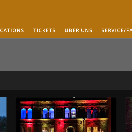
CATIONS
TICKETS
ÜBER UNS
SERVICE/F