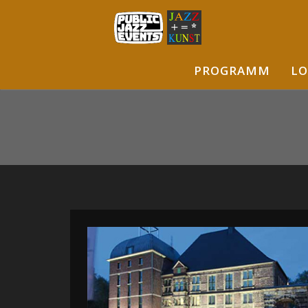
PROGRAMM
LO