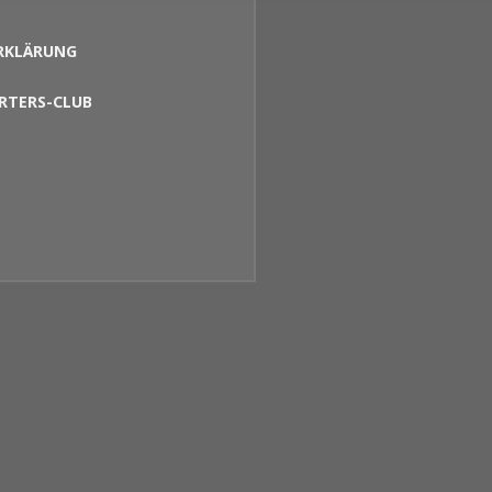
RKLÄRUNG
RTERS-CLUB