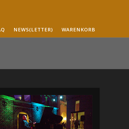
AQ
NEWS(LETTER)
WARENKORB