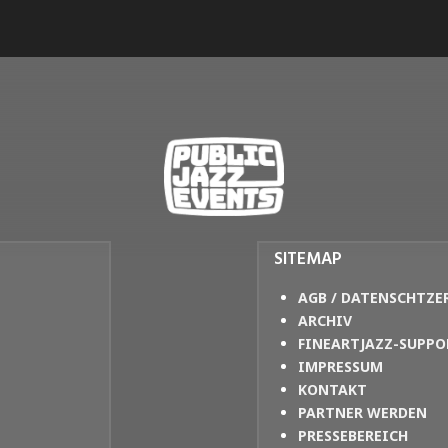
SITEMAP
AGB / DATENSCHTZE
ARCHIV
FINEARTJAZZ-SUPPO
IMPRESSUM
KONTAKT
PARTNER WERDEN
PRESSEBEREICH