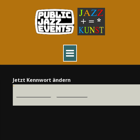
Jetzt Kennwort ändern