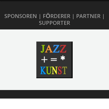
SPONSOREN | FÖRDERER | PARTNER |
SUPPORTER