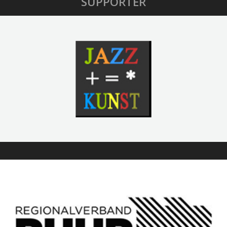
SUPPORTER