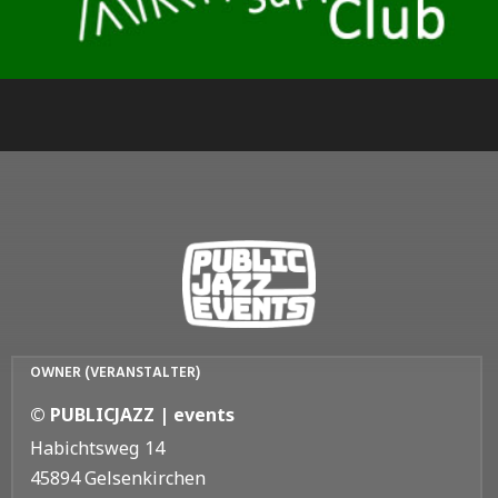
OWNER (VERANSTALTER)
© PUBLICJAZZ | events
Habichtsweg 14
45894 Gelsenkirchen