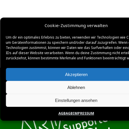
Cookie-Zustimmung verwalten
Um dir ein optimales Erlebnis zu bieten, verwenden wir Technologien wie C
um Geräteinformationen zu speichern und/oder darauf zuzugreifen. Wenn 
Technologien zustimmst, können wir Daten wie das Surfverhalten oder ein
IDs auf dieser Website verarbeiten. Wenn du deine Zustimmung nicht ertei
zurückziehst, können bestimmte Merkmale und Funktionen beeinträchtigt 
Akzeptieren
Ablehnen
Einstellungen ansehen
AGB
AGB
IMPRESSUM