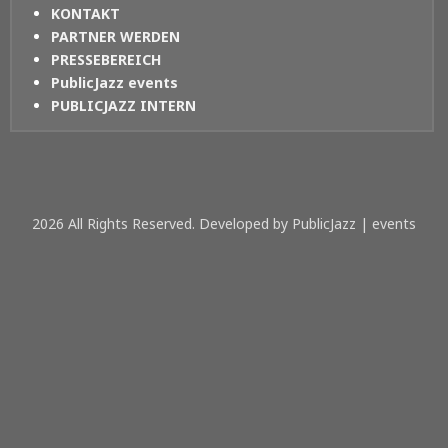
KONTAKT
PARTNER WERDEN
PRESSEBEREICH
PublicJazz events
PUBLICJAZZ INTERN
2026 All Rights Reserved. Developed by PublicJazz | events