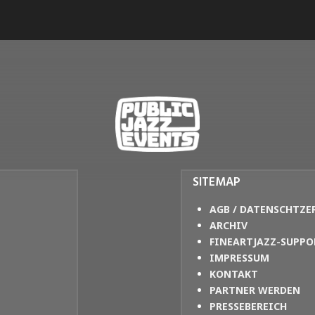
SITEMAP
AGB / DATENSCHTZE
ARCHIV
FINEARTJAZZ-SUPPO
IMPRESSUM
KONTAKT
PARTNER WERDEN
PRESSEBEREICH