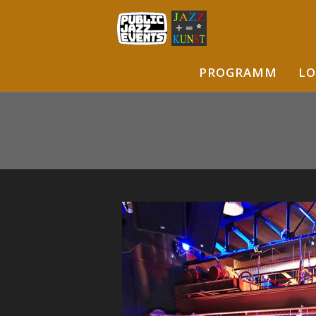
PROGRAMM
LO