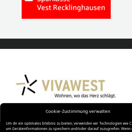
Cookie-Zustimmung verwalten
Um dir ein optimales Erlebnis zu bieten, verwenden wir Technologien wie C
um Geräteinformationen zu speichern und/oder darauf zuzugreifen. Wenn 