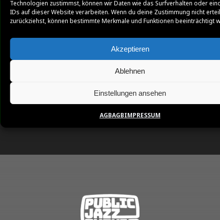
Technologien zustimmst, können wir Daten wie das Surfverhalten oder ein
IDs auf dieser Website verarbeiten. Wenn du deine Zustimmung nicht ertei
zurückziehst, können bestimmte Merkmale und Funktionen beeinträchtigt 
Akzeptieren
Ablehnen
Einstellungen ansehen
AGB
AGB
IMPRESSUM