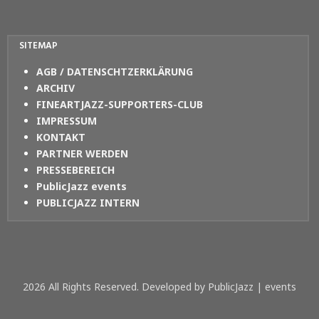
SITEMAP
AGB / DATENSCHTZERKLÄRUNG
ARCHIV
FINEARTJAZZ-SUPPORTERS-CLUB
IMPRESSUM
KONTAKT
PARTNER WERDEN
PRESSEBEREICH
PublicJazz events
PUBLICJAZZ INTERN
2026 All Rights Reserved. Developed by PublicJazz | events