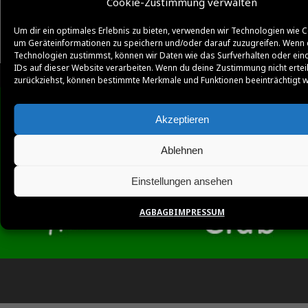
Cookie-Zustimmung verwalten
Um dir ein optimales Erlebnis zu bieten, verwenden wir Technologien wie C
um Geräteinformationen zu speichern und/oder darauf zuzugreifen. Wenn 
Technologien zustimmst, können wir Daten wie das Surfverhalten oder ein
IDs auf dieser Website verarbeiten. Wenn du deine Zustimmung nicht ertei
zurückziehst, können bestimmte Merkmale und Funktionen beeinträchtigt 
Akzeptieren
Ablehnen
Einstellungen ansehen
AGB
AGB
IMPRESSUM