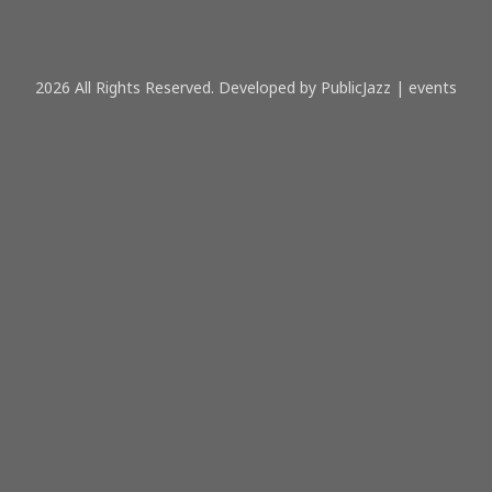
2026 All Rights Reserved. Developed by PublicJazz | events