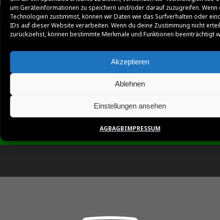
um Geräteinformationen zu speichern und/oder darauf zuzugreifen. Wenn 
Technologien zustimmst, können wir Daten wie das Surfverhalten oder ein
IDs auf dieser Website verarbeiten. Wenn du deine Zustimmung nicht ertei
zurückziehst, können bestimmte Merkmale und Funktionen beeinträchtigt 
Akzeptieren
Ablehnen
Einstellungen ansehen
AGB
AGB
IMPRESSUM