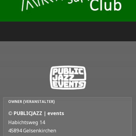
OWNER (VERANSTALTER)
© PUBLICJAZZ | events
Habichtsweg 14
45894 Gelsenkirchen