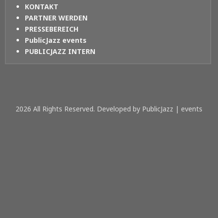
KONTAKT
PARTNER WERDEN
PRESSEBEREICH
PublicJazz events
PUBLICJAZZ INTERN
2026 All Rights Reserved. Developed by PublicJazz | events