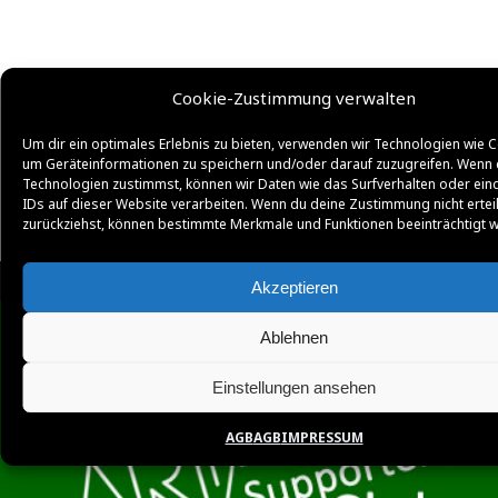
Cookie-Zustimmung verwalten
Um dir ein optimales Erlebnis zu bieten, verwenden wir Technologien wie C
um Geräteinformationen zu speichern und/oder darauf zuzugreifen. Wenn 
Technologien zustimmst, können wir Daten wie das Surfverhalten oder ein
IDs auf dieser Website verarbeiten. Wenn du deine Zustimmung nicht ertei
zurückziehst, können bestimmte Merkmale und Funktionen beeinträchtigt 
Akzeptieren
Ablehnen
Einstellungen ansehen
AGB
AGB
IMPRESSUM