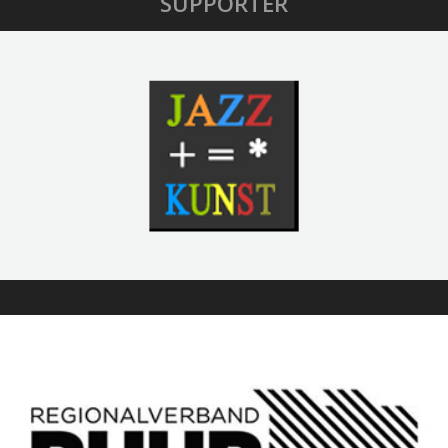
SUPPORTER