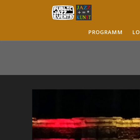
PROGRAMM
LO