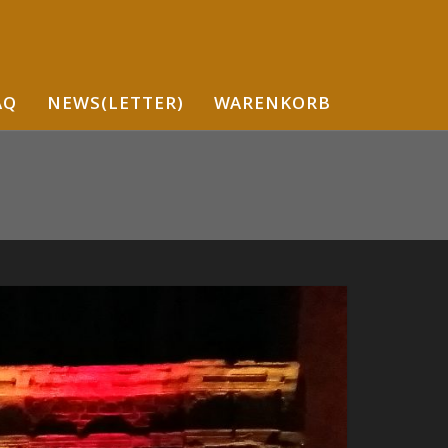
AQ
NEWS(LETTER)
WARENKORB