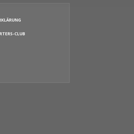
RKLÄRUNG
RTERS-CLUB