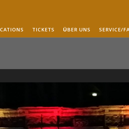
CATIONS
TICKETS
ÜBER UNS
SERVICE/F