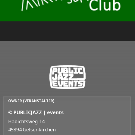
OWNER (VERANSTALTER)
© PUBLICJAZZ | events
Habichtsweg 14
45894 Gelsenkirchen