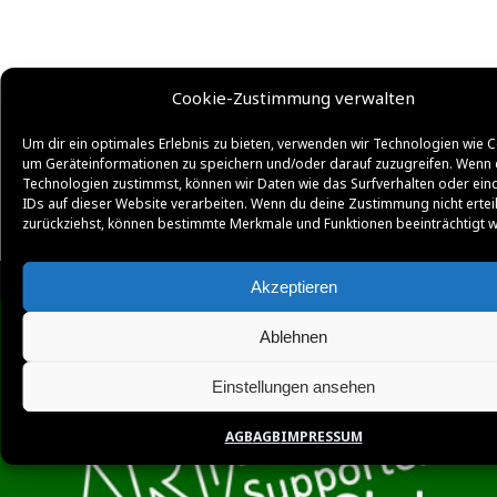
Cookie-Zustimmung verwalten
Um dir ein optimales Erlebnis zu bieten, verwenden wir Technologien wie C
um Geräteinformationen zu speichern und/oder darauf zuzugreifen. Wenn 
Technologien zustimmst, können wir Daten wie das Surfverhalten oder ein
IDs auf dieser Website verarbeiten. Wenn du deine Zustimmung nicht ertei
zurückziehst, können bestimmte Merkmale und Funktionen beeinträchtigt 
Akzeptieren
Ablehnen
Einstellungen ansehen
AGB
AGB
IMPRESSUM