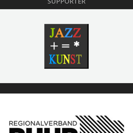
SUPPORTER