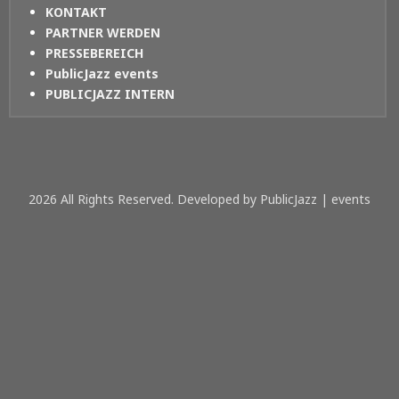
KONTAKT
PARTNER WERDEN
PRESSEBEREICH
PublicJazz events
PUBLICJAZZ INTERN
2026 All Rights Reserved. Developed by PublicJazz | events