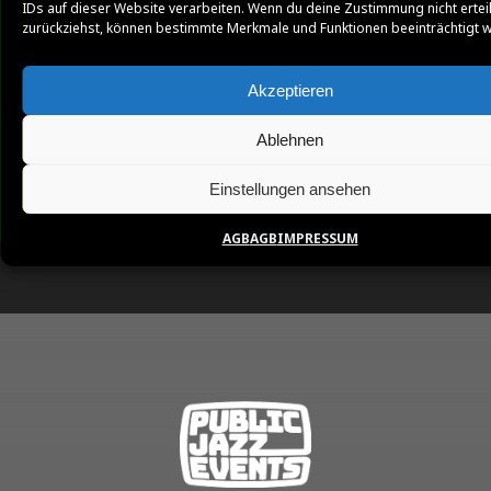
IDs auf dieser Website verarbeiten. Wenn du deine Zustimmung nicht ertei
zurückziehst, können bestimmte Merkmale und Funktionen beeinträchtigt 
Akzeptieren
Ablehnen
Einstellungen ansehen
AGB
AGB
IMPRESSUM