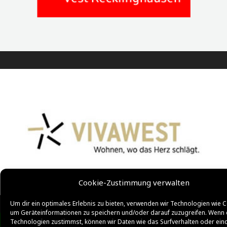
Cookie-Zustimmung verwalten
Um dir ein optimales Erlebnis zu bieten, verwenden wir Technologien wie C
um Geräteinformationen zu speichern und/oder darauf zuzugreifen. Wenn 
Technologien zustimmst, können wir Daten wie das Surfverhalten oder ein