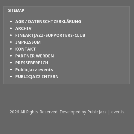
SITEMAP
AGB / DATENSCHTZERKLÄRUNG
ARCHIV
FINEARTJAZZ-SUPPORTERS-CLUB
IMPRESSUM
KONTAKT
PARTNER WERDEN
PRESSEBEREICH
PublicJazz events
PUBLICJAZZ INTERN
2026 All Rights Reserved. Developed by PublicJazz | events