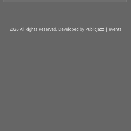
2026 All Rights Reserved. Developed by PublicJazz | events