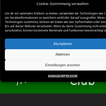
Cookie-Zustimmung verwalten
Um dir ein optimales Erlebnis zu bieten, verwenden wir Technologien wie C
um Geräteinformationen zu speichern und/oder darauf zuzugreifen. Wenn 
Technologien zustimmst, können wir Daten wie das Surfverhalten oder ein
IDs auf dieser Website verarbeiten. Wenn du deine Zustimmung nicht ertei
zurückziehst, können bestimmte Merkmale und Funktionen beeinträchtigt 
Akzeptieren
Ablehnen
Einstellungen ansehen
AGB
AGB
IMPRESSUM