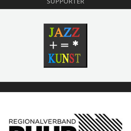
SUPPORTER