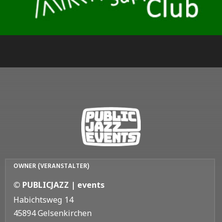
OWNER (VERANSTALTER)
© PUBLICJAZZ | events
Habichtsweg 14
45894 Gelsenkirchen