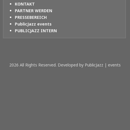
KONTAKT
PARTNER WERDEN
PRESSEBEREICH
PublicJazz events
PUBLICJAZZ INTERN
2026 All Rights Reserved. Developed by PublicJazz | events