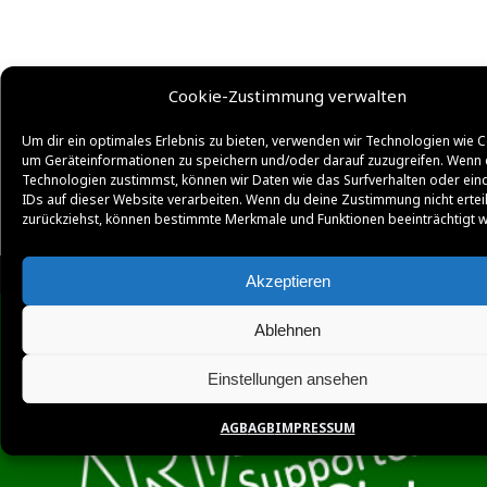
Cookie-Zustimmung verwalten
Um dir ein optimales Erlebnis zu bieten, verwenden wir Technologien wie C
um Geräteinformationen zu speichern und/oder darauf zuzugreifen. Wenn 
Technologien zustimmst, können wir Daten wie das Surfverhalten oder ein
IDs auf dieser Website verarbeiten. Wenn du deine Zustimmung nicht ertei
zurückziehst, können bestimmte Merkmale und Funktionen beeinträchtigt 
Akzeptieren
Ablehnen
Einstellungen ansehen
AGB
AGB
IMPRESSUM