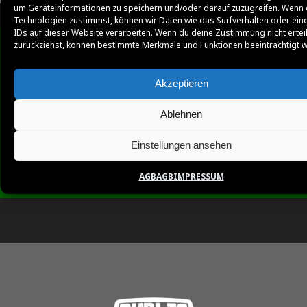
um Geräteinformationen zu speichern und/oder darauf zuzugreifen. Wenn 
Technologien zustimmst, können wir Daten wie das Surfverhalten oder ein
IDs auf dieser Website verarbeiten. Wenn du deine Zustimmung nicht ertei
zurückziehst, können bestimmte Merkmale und Funktionen beeinträchtigt 
Akzeptieren
Ablehnen
Einstellungen ansehen
AGB
AGB
IMPRESSUM