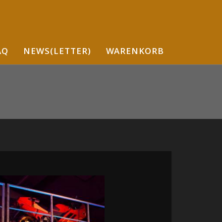
AQ
NEWS(LETTER)
WARENKORB