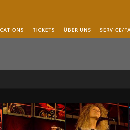
CATIONS
TICKETS
ÜBER UNS
SERVICE/F