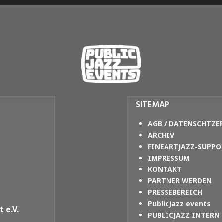
SITEMAP
AGB / DATENSCHTZE
ARCHIV
FINEARTJAZZ-SUPPO
IMPRESSUM
KONTAKT
PARTNER WERDEN
PRESSEBEREICH
PublicJazz events
 e.V.
PUBLICJAZZ INTERN