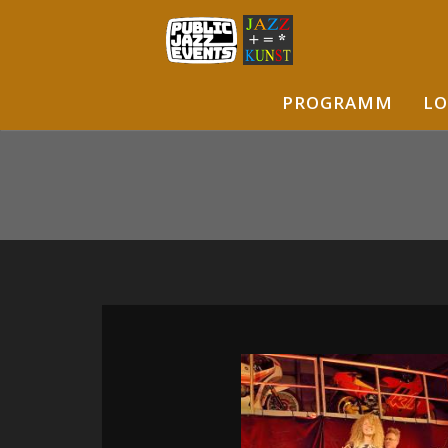
PROGRAMM
LO