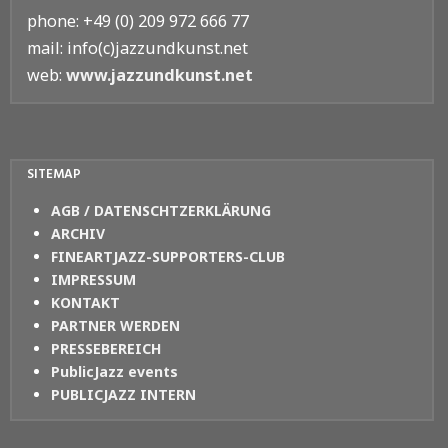
phone: +49 (0) 209 972 666 77
mail: info(c)jazzundkunst.net
web:
www.jazzundkunst.net
SITEMAP
AGB / DATENSCHTZERKLÄRUNG
ARCHIV
FINEARTJAZZ-SUPPORTERS-CLUB
IMPRESSUM
KONTAKT
PARTNER WERDEN
PRESSEBEREICH
PublicJazz events
PUBLICJAZZ INTERN