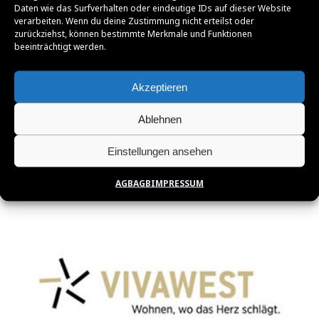
Daten wie das Surfverhalten oder eindeutige IDs auf dieser Website
verarbeiten. Wenn du deine Zustimmung nicht erteilst oder
zurückziehst, können bestimmte Merkmale und Funktionen
beeinträchtigt werden.
Akzeptieren
Ablehnen
Einstellungen ansehen
AGB
AGB
IMPRESSUM