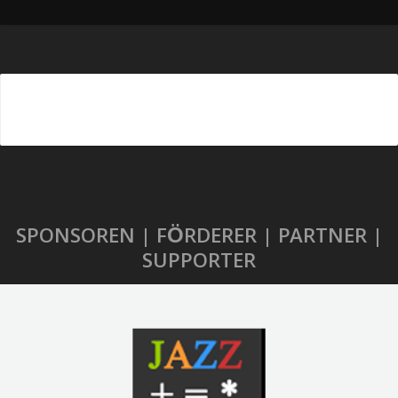
SPONSOREN | FÖRDERER | PARTNER |
SUPPORTER