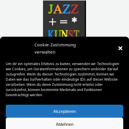
Cookie-Zustimmung
verwalten
Um dir ein optimales Erlebnis zu bieten, verwenden wir Technologien
wie Cookies, um Geräteinformationen zu speichern und/oder darauf
zuzugreifen. Wenn du diesen Technologien zustimmst, können wir
Daten wie das Surfverhalten oder eindeutige IDs auf dieser Website
verarbeiten. Wenn du deine Zustimmung nicht erteilst oder
zurückziehst, können bestimmte Merkmale und Funktionen
beeinträchtigt werden.
Akzeptieren
Ablehnen