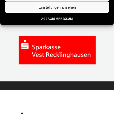
Einstellungen ansehen
AGB
AGB
IMPRESSUM