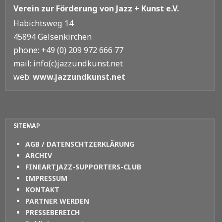
Verein zur Förderung von Jazz + Kunst e.V.
Habichtsweg 14
45894 Gelsenkirchen
phone: +49 (0) 209 972 666 77
mail: info(c)jazzundkunst.net
web:
www.jazzundkunst.net
SITEMAP
AGB / DATENSCHTZERKLÄRUNG
ARCHIV
FINEARTJAZZ-SUPPORTERS-CLUB
IMPRESSUM
KONTAKT
PARTNER WERDEN
PRESSEBEREICH