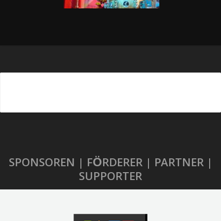
SPONSOREN | FÖRDERER | PARTNER |
SUPPORTER