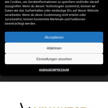
wie Cookies, um Geräteinformationen zu speichern und/oder darauf
zuzugreifen. Wenn du diesen Technologien zustimmst, können wir
Daten wie das Surfverhalten oder eindeutige IDs auf dieser Website
verarbeiten. Wenn du deine Zustimmung nicht erteilst oder
zurückziehst, können bestimmte Merkmale und Funktionen
beeinträchtigt werden.
Akzeptieren
Ablehnen
Einstellungen ansehen
AGB
AGB
IMPRESSUM