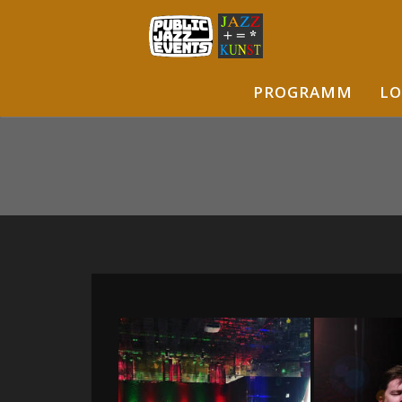
PROGRAMM
LO