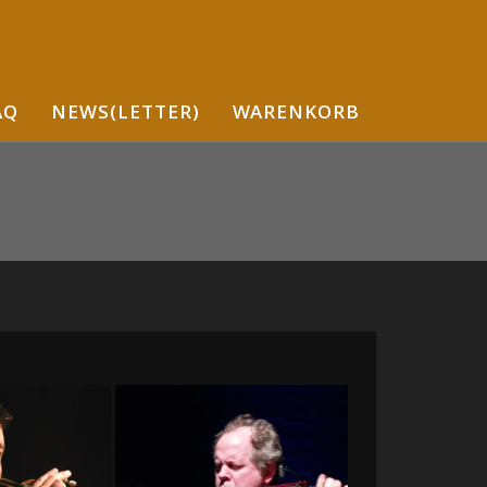
AQ
NEWS(LETTER)
WARENKORB