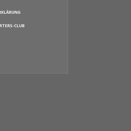
RKLÄRUNG
RTERS-CLUB