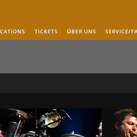
CATIONS
TICKETS
ÜBER UNS
SERVICE/F