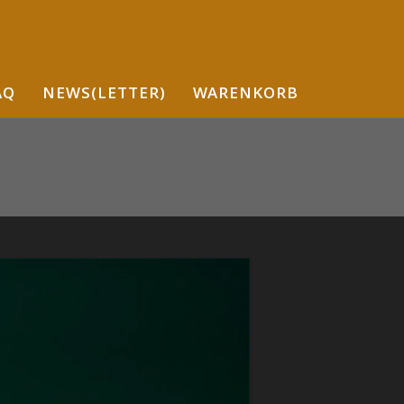
AQ
NEWS(LETTER)
WARENKORB