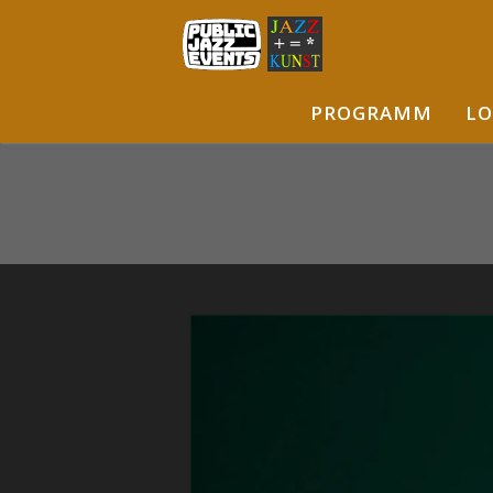
PROGRAMM
LO