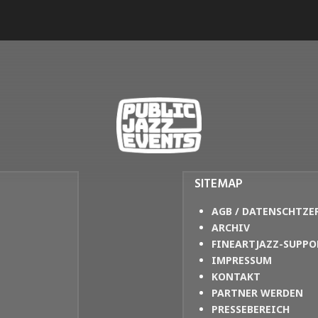
SITEMAP
AGB / DATENSCHTZE
ARCHIV
FINEARTJAZZ-SUPPO
IMPRESSUM
KONTAKT
PARTNER WERDEN
PRESSEBEREICH