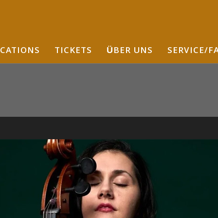
CATIONS
TICKETS
ÜBER UNS
SERVICE/F