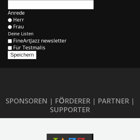
Anrede
Herr
Frau
Deine Listen
FineArtJazz newsletter
Für Testmalis
SPONSOREN | FÖRDERER | PARTNER |
SUPPORTER