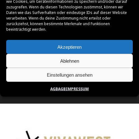
wie Cookies, um Geräteinformationen zu speichern und/oder darauf
zuzugreifen. Wenn du diesen Technologien zustimmst, können wir
Daten wie das Surfverhalten oder eindeutige IDs auf dieser Website
verarbeiten. Wenn du deine Zustimmung nicht erteilst oder
zurückziehst, können bestimmte Merkmale und Funktionen
beeinträchtigt werden.
Akzeptieren
Ablehnen
Einstellungen ansehen
AGB
AGB
IMPRESSUM