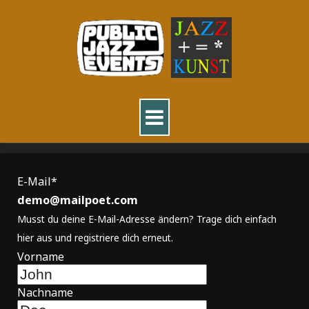
E-Mail*
demo@mailpoet.com
Musst du deine E-Mail-Adresse ändern? Trage dich einfach
hier aus und registriere dich erneut.
Vorname
Nachname