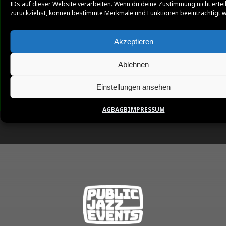
IDs auf dieser Website verarbeiten. Wenn du deine Zustimmung nicht ertei
zurückziehst, können bestimmte Merkmale und Funktionen beeinträchtigt 
Akzeptieren
Ablehnen
Einstellungen ansehen
AGB
AGB
IMPRESSUM