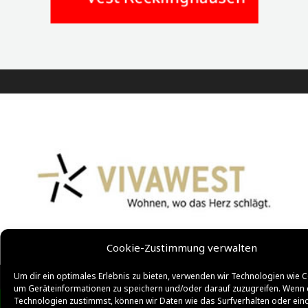
Cookie-Zustimmung verwalten
Um dir ein optimales Erlebnis zu bieten, verwenden wir Technologien wie C
um Geräteinformationen zu speichern und/oder darauf zuzugreifen. Wenn 
Technologien zustimmst, können wir Daten wie das Surfverhalten oder ein