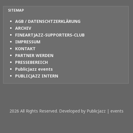
SITEMAP
AGB / DATENSCHTZERKLÄRUNG
ARCHIV
FINEARTJAZZ-SUPPORTERS-CLUB
IMPRESSUM
KONTAKT
PARTNER WERDEN
PRESSEBEREICH
PublicJazz events
PUBLICJAZZ INTERN
2026 All Rights Reserved. Developed by PublicJazz | events