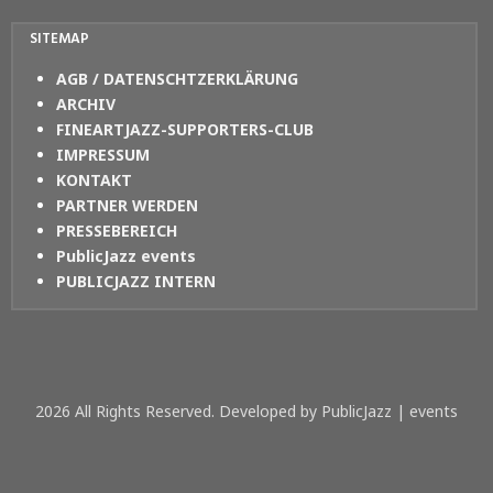
SITEMAP
AGB / DATENSCHTZERKLÄRUNG
ARCHIV
FINEARTJAZZ-SUPPORTERS-CLUB
IMPRESSUM
KONTAKT
PARTNER WERDEN
PRESSEBEREICH
PublicJazz events
PUBLICJAZZ INTERN
2026 All Rights Reserved. Developed by PublicJazz | events