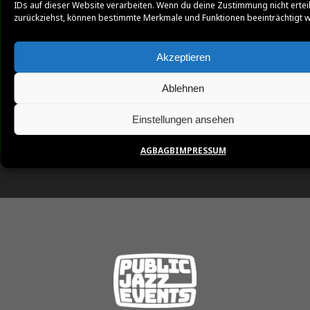
IDs auf dieser Website verarbeiten. Wenn du deine Zustimmung nicht ertei
zurückziehst, können bestimmte Merkmale und Funktionen beeinträchtigt 
Akzeptieren
Ablehnen
Einstellungen ansehen
AGB
AGB
IMPRESSUM