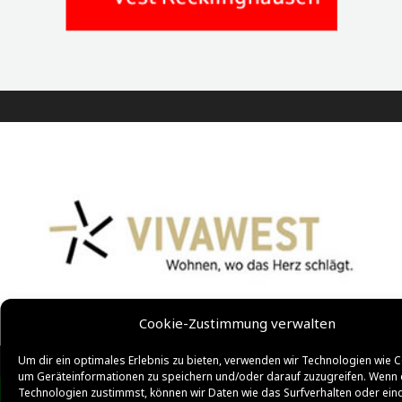
Cookie-Zustimmung verwalten
Um dir ein optimales Erlebnis zu bieten, verwenden wir Technologien wie C
um Geräteinformationen zu speichern und/oder darauf zuzugreifen. Wenn 
Technologien zustimmst, können wir Daten wie das Surfverhalten oder ein