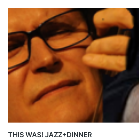
THIS WAS! JAZZ+DINNER