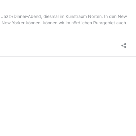
 Jazz+Dinner-Abend, diesmal im Kunstraum Norten. In den New
ie New Yorker können, können wir im nördlichen Ruhrgebiet auch.