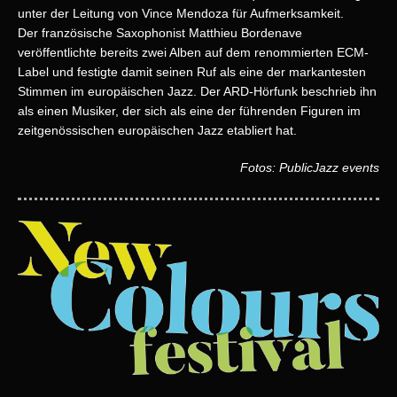
unter der Leitung von Vince Mendoza für Aufmerksamkeit.
Der französische Saxophonist Matthieu Bordenave
veröffentlichte bereits zwei Alben auf dem renommierten ECM-
Label und festigte damit seinen Ruf als eine der markantesten
Stimmen im europäischen Jazz. Der ARD-Hörfunk beschrieb ihn
als einen Musiker, der sich als eine der führenden Figuren im
zeitgenössischen europäischen Jazz etabliert hat.
Fotos: PublicJazz events