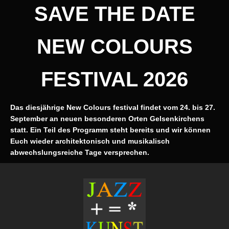
SAVE THE DATE
NEW COLOURS
FESTIVAL 2026
Das diesjährige New Colours festival findet vom 24. bis 27.
September an neuen besonderen Orten Gelsenkirchens
statt. Ein Teil des Programm steht bereits und wir können
Euch wieder architektonisch und musikalisch
abwechslungsreiche Tage versprechen.