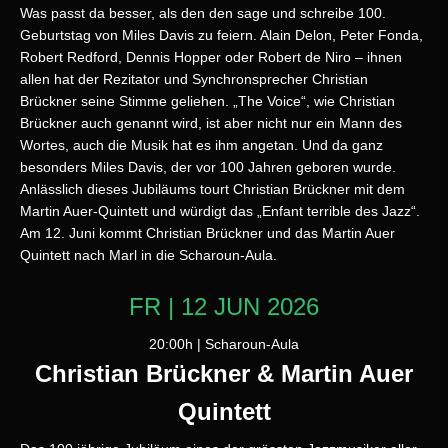
Was passt da besser, als den den sage und schreibe 100.
Geburtstag von Miles Davis zu feiern. Alain Delon, Peter Fonda,
Robert Redford, Dennis Hopper oder Robert de Niro – ihnen
allen hat der Rezitator und Synchronsprecher Christian
Brückner seine Stimme geliehen. „The Voice“, wie Christian
Brückner auch genannt wird, ist aber nicht nur ein Mann des
Wortes, auch die Musik hat es ihm angetan. Und da ganz
besonders Miles Davis, der vor 100 Jahren geboren wurde.
Anlässlich dieses Jubiläums tourt Christian Brückner mit dem
Martin Auer-Quintett und würdigt das „Enfant terrible des Jazz“.
Am 12. Juni kommt Christian Brückner und das Martin Auer
Quintett nach Marl in die Scharoun-Aula.
FR | 12 JUN 2026
20:00h | Scharoun-Aula
Christian Brückner & Martin Auer
Quintett