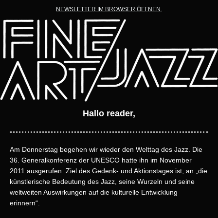
NEWSLETTER IM BROWSER ÖFFNEN.
Hallo reader,
Am Donnerstag begehen wir wieder den Welttag des Jazz. Die
36. Generalkonferenz der UNESCO hatte ihn im November
2011 ausgerufen. Ziel des Gedenk- und Aktionstages ist, an „die
künstlerische Bedeutung des Jazz, seine Wurzeln und seine
weltweiten Auswirkungen auf die kulturelle Entwicklung
erinnern“.