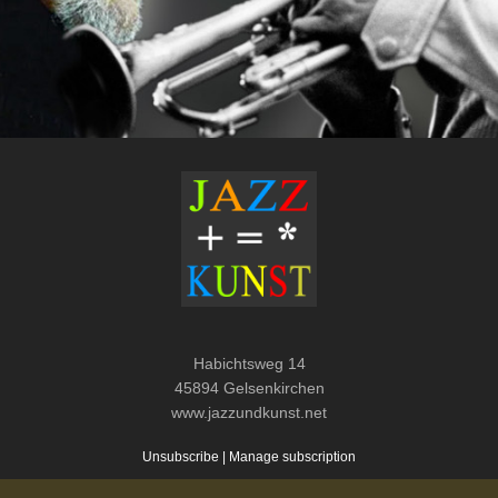
Habichtsweg 14
45894 Gelsenkirchen
www.jazzundkunst.net
Unsubscribe
|
Manage subscription