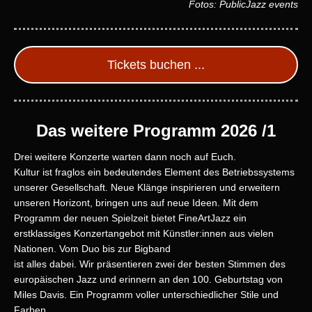
Fotos: PublicJazz events
Tickets buchen ...
Das weitere Programm 2026 /1
Drei weitere Konzerte warten dann noch auf Euch.
Kultur ist fraglos ein bedeutendes Element des Betriebssystems
unserer Gesellschaft. Neue Klänge inspirieren und erweitern
unseren Horizont, bringen uns auf neue Ideen. Mit dem
Programm der neuen Spielzeit bietet FineArtJazz ein
erstklassiges Konzertangebot mit Künstler:innen aus vielen
Nationen. Vom Duo bis zur Bigband
ist alles dabei. Wir präsentieren zwei der besten Stimmen des
europäischen Jazz und erinnern an den 100. Geburtstag von
Miles Davis. Ein Programm voller unterschiedlicher Stile und
Farben.