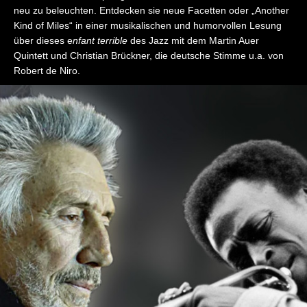
neu zu beleuchten. Entdecken sie neue Facetten oder „Another
Kind of Miles“ in einer musikalischen und humorvollen Lesung
über dieses e
nfant
terrible
des Jazz mit dem Martin Auer
Quintett und Christian Brückner, die deutsche Stimme u.a. von
Robert de Niro.