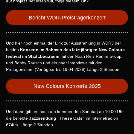
auf nrwjazz.net lesen will, folge diesem Link
Bericht WDR-Preisträgerkonzert
Und hier noch einmal der Link zur Ausstrahlung in WDR3 der
beiden
Konzerte im Rahmen des letztjährigen New Colours
festival im Stadt.bau.raum
mit der Noah Reis Ramm Group
und Bobby Rausch und ein paar Interviews mit den
Protagonisten. (Verfügbar bis 19.04.2026) Länge 2 Stunden
New Colours Konzerte 2025
Und dann gibt es noch am kommenden Sonntag ab 10.00 Uhr
die beliebte
Jazzsendung "These Cats"
im Internetradion
674fm. Länge 2 Stunden