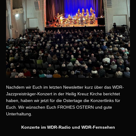
Nachdem wir Euch im letzten Newsletter kurz über das WDR-
Jazzpreisträger-Konzert in der Heilig Kreuz Kirche berichtet
haben, haben wir jetzt für die Ostertage die Konzertlinks für
Euch. Wir wünschen Euch FROHES OSTERN und gute
Unterhaltung.
Konzerte im WDR-Radio und WDR-Fernsehen