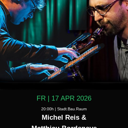
FR | 17 APR 2026
20:00h | Stadt.Bau.Raum
Michel Reis &