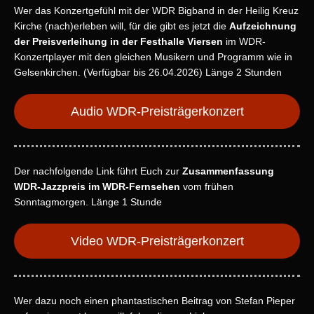
Wer das Konzertgefühl mit der WDR Bigband in der Heilig Kreuz
Kirche (nach)erleben will, für die gibt es jetzt die
Aufzeichnung
der Preisverleihung in der Festhalle Viersen
im WDR-
Konzertplayer mit den gleichen Musikern und Programm wie in
Gelsenkirchen. (Verfügbar bis 26.04.2026) Länge 2 Stunden
Audio WDR-Preisträgerkonzert
Der nachfolgende Link führt Euch zur
Zusammenfassung
WDR-Jazzpreis im WDR-Fernsehen
vom frühen
Sonntagmorgen. Länge 1 Stunde
Video WDR-Preisträgerkonzert
Wer dazu noch einen phantastischen Beitrag von Stefan Pieper