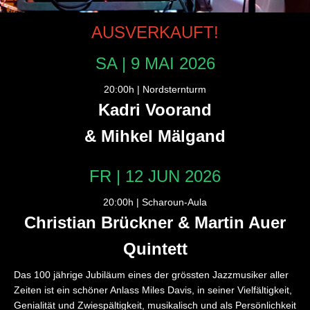
AUSVERKAUFT!
SA | 9 MAI 2026
20:00h | Nordsternturm
Kadri Voorand
& Mihkel Mälgand
FR | 12 JUN 2026
20:00h | Scharoun-Aula
Christian Brückner & Martin Auer
Quintett
Das 100 jährige Jubiläum eines der grössten Jazzmusiker aller
Zeiten ist ein schöner Anlass Miles Davis, in seiner Vielfältigkeit,
Genialität und Zwiespältigkeit, musikalisch und als Persönlichkeit