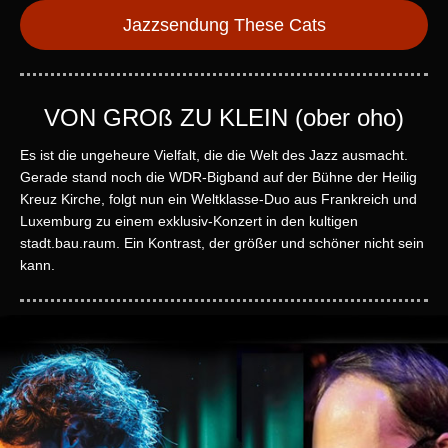
Jazzsendung These Cats
VON GROß ZU KLEIN (ober oho)
Es ist die ungeheure Vielfalt, die die Welt des Jazz ausmacht.
Gerade stand noch die WDR-Bigband auf der Bühne der Heilig
Kreuz Kirche, folgt nun ein Weltklasse-Duo aus Frankreich und
Luxemburg zu einem exklusiv-Konzert in den kultigen
stadt.bau.raum. Ein Kontrast, der größer und schöner nicht sein
kann.