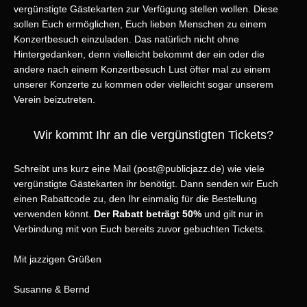
vergünstigte Gästekarten zur Verfügung stellen wollen. Diese
sollen Euch ermöglichen, Euch lieben Menschen zu einem
Konzertbesuch einzuladen. Das natürlich nicht ohne
Hintergedanken, denn vielleicht bekommt der ein oder die
andere nach einem Konzertbesuch Lust öfter mal zu einem
unserer Konzerte zu kommen oder vielleicht sogar unserem
Verein beizutreten.
Wir kommt Ihr an die vergünstigten Tickets?
Schreibt uns kurz eine Mail (post@publicjazz.de) wie viele
vergünstigte Gästekarten ihr benötigt. Dann senden wir Euch
einen Rabattcode zu, den Ihr einmalig für die Bestellung
verwenden könnt.
Der Rabatt beträgt 50%
und gilt nur in
Verbindung mit von Euch bereits zuvor gebuchten Tickets.
Mit jazzigen Grüßen
Susanne & Bernd