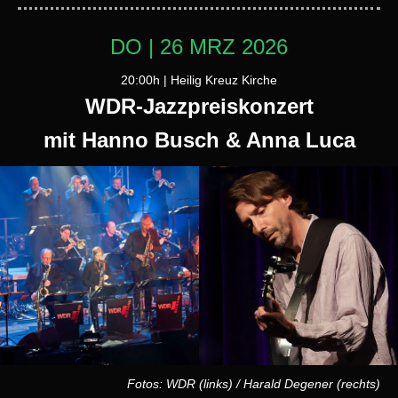
DO | 26 MRZ 2026
20:00h | Heilig Kreuz Kirche
WDR-Jazzpreiskonzert
mit Hanno Busch & Anna Luca
Fotos: WDR (links) / Harald Degener (rechts)