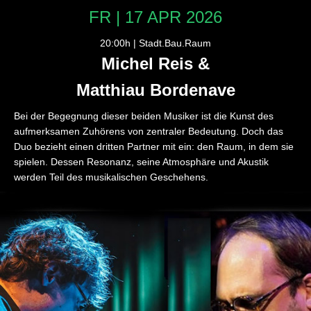
FR | 17 APR 2026
20:00h | Stadt.Bau.Raum
Michel Reis &
Matthiau Bordenave
Bei der Begegnung dieser beiden Musiker ist die Kunst des
aufmerksamen Zuhörens von zentraler Bedeutung. Doch das
Duo bezieht einen dritten Partner mit ein: den Raum, in dem sie
spielen. Dessen Resonanz, seine Atmosphäre und Akustik
werden Teil des musikalischen Geschehens.