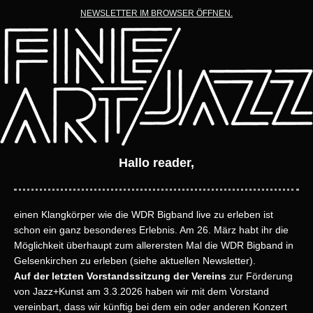
NEWSLETTER IM BROWSER ÖFFNEN.
Hallo reader,
einen Klangkörper wie die WDR Bigband live zu erleben ist
schon ein ganz besonderes Erlebnis. Am 26. März habt ihr die
Möglichkeit überhaupt zum allerersten Mal die WDR Bigband in
Gelsenkirchen zu erleben (siehe aktuellen Newsletter).
Auf der letzten Vorstandssitzung der Vereins
zur Förderung
von Jazz+Kunst am 3.3.2026 haben wir mit dem Vorstand
vereinbart, dass wir künftig bei dem ein oder anderen Konzert