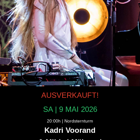
AUSVERKAUFT!
SA | 9 MAI 2026
20:00h | Nordsternturm
Kadri Voorand