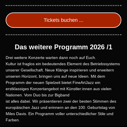
Tickets buchen ...
Das weitere Programm 2026 /1
Drei weitere Konzerte warten dann noch auf Euch.
Kultur ist fraglos ein bedeutendes Element des Betriebssystems
unserer Gesellschaft. Neue Klänge inspirieren und erweitern
unseren Horizont, bringen uns auf neue Ideen. Mit dem
Programm der neuen Spielzeit bietet FineArtJazz ein
erstklassiges Konzertangebot mit Künstler:innen aus vielen
Nationen. Vom Duo bis zur Bigband
ist alles dabei. Wir präsentieren zwei der besten Stimmen des
europäischen Jazz und erinnern an den 100. Geburtstag von
Miles Davis. Ein Programm voller unterschiedlicher Stile und
Farben.